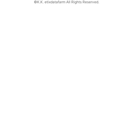
©K.K. etixdatafarm All Rights Reserved.