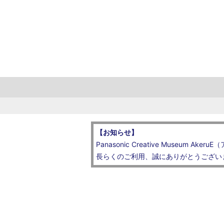
【お知らせ】
Panasonic Creative Muse
長らくのご利用、誠にありがとうござい