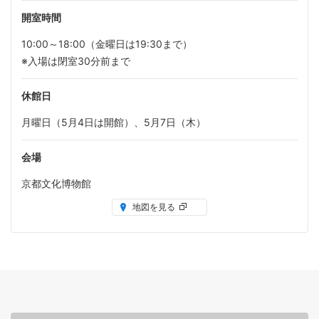
開室時間
10:00～18:00（金曜日は19:30まで）
※入場は閉室30分前まで
休館日
月曜日（5月4日は開館）、5月7日（木）
会場
京都文化博物館
地図を見る