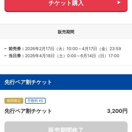
チケット購入
販売期間
前売券：
2026年2月17日（火）10:00～4月17日（金）23:59
当日券：
2026年4月18日（土）0:00～6月14日（日）17:00
先行ペア割チケット
期間限定
手数料 ¥0
先行ペア割チケット
3,200円
販売期間終了