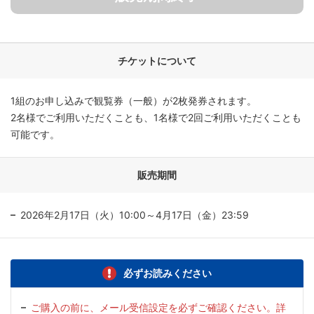
チケットについて
1組のお申し込みで観覧券（一般）が2枚発券されます。
2名様でご利用いただくことも、1名様で2回ご利用いただくことも
可能です。
販売期間
2026年2月17日（火）10:00～4月17日（金）23:59
必ずお読みください
ご購入の前に、メール受信設定を必ずご確認ください。詳