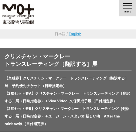
日本語 /
English
クリスチャン・マークレー
トランスレーティング［翻訳する］展
【単独券】クリスチャン・マークレー トランスレーティング［翻訳する］
展 予約優先チケット（日時指定券）
【2展セット券A】クリスチャン・マークレー トランスレーティング［翻訳
する］展（日時指定券）＋Viva Video! 久保田成子展（日付指定券）
【2展セット券B】クリスチャン・マークレー トランスレーティング［翻訳
する］展（日時指定券）＋ユージーン・スタジオ 新しい海 After the
rainbow展（日付指定券）