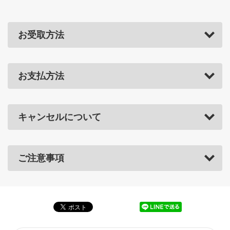
お受取方法
お支払方法
キャンセルについて
ご注意事項