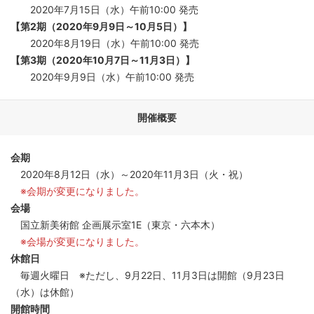
2020年7月15日（水）午前10:00 発売
【第2期（2020年9月9日～10月5日）】
2020年8月19日（水）午前10:00 発売
【第3期（2020年10月7日～11月3日）】
2020年9月9日（水）午前10:00 発売
開催概要
会期
2020年8月12日（水）～2020年11月3日（火・祝）
※会期が変更になりました。
会場
国立新美術館 企画展示室1E（東京・六本木）
※会場が変更になりました。
休館日
毎週火曜日 ※ただし、9月22日、11月3日は開館（9月23日
（水）は休館）
開館時間