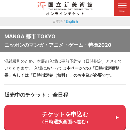
日本語 /
English
MANGA 都市 TOKYO
ニッポンのマンガ・アニメ・ゲーム・特撮2020
混雑緩和のため、本展の入場は事前予約制（日時指定）とさせて
いただきます。
入場にあたっては
本ページでの「日時指定観覧
券」もしくは「日時指定券（無料）」のお申込が必要
です。
販売中のチケット： 全日程
チケットを申込む
（日時選択画面へ進む）