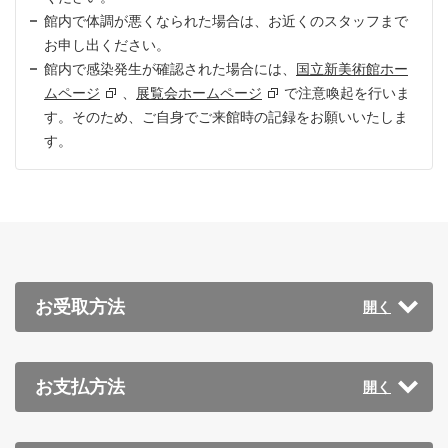
館内で体調が悪くなられた場合は、お近くのスタッフまで
お申し出ください。
館内で感染発生が確認された場合には、
国立新美術館ホー
ムページ
、
展覧会ホームページ
で注意喚起を行いま
す。そのため、ご自身でご来館時の記録をお願いいたしま
す。
お受取方法
お支払方法