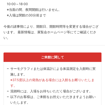
10:00～18:00
※当面の間、夜間開館は行いません。
※入場は閉館の30分前まで
今後の諸事情により、開館日、開館時間等を変更する場合がござ
います。
最新情報は、展覧会ホームページ等にてご確認くださ
い。
ご来館に関して
サーモグラフィまたは体温計による体温測定を入館時に実
施します。
※37.5度以上の発熱がある場合には入館をお断りいたしま
す。
混雑時には、入場をお待ちいただく場合がございます。
以下のお客様は、ご来館をお控えいただきますようお願い
いたします。