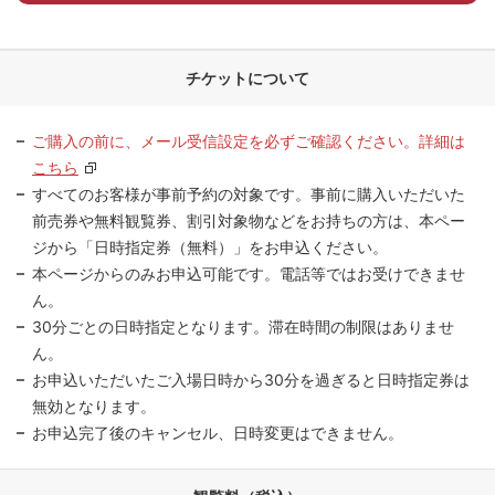
チケットについて
ご購入の前に、メール受信設定を必ずご確認ください。詳細は
こちら
すべてのお客様が事前予約の対象です。事前に購入いただいた
前売券や無料観覧券、割引対象物などをお持ちの方は、本ペー
ジから「日時指定券（無料）」をお申込ください。
本ページからのみお申込可能です。電話等ではお受けできませ
ん。
30分ごとの日時指定となります。滞在時間の制限はありませ
ん。
お申込いただいたご入場日時から30分を過ぎると日時指定券は
無効となります。
お申込完了後のキャンセル、日時変更はできません。