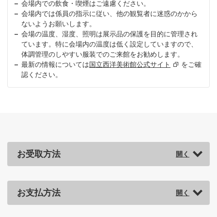
会場内での飲食・喫煙はご遠慮ください。
会場内では係員の指示に従い、他の観覧者に迷惑のかから
ないようお願いします。
会場の温度、湿度、照明は展示品の保護を目的に管理され
ています。特に会場内の温度は低く設定していますので、
体調管理のしやすい服装でのご来館をお勧めします。
最新の情報については
国立西洋美術館公式サイト
をご確
認ください。
お受取方法
お支払方法