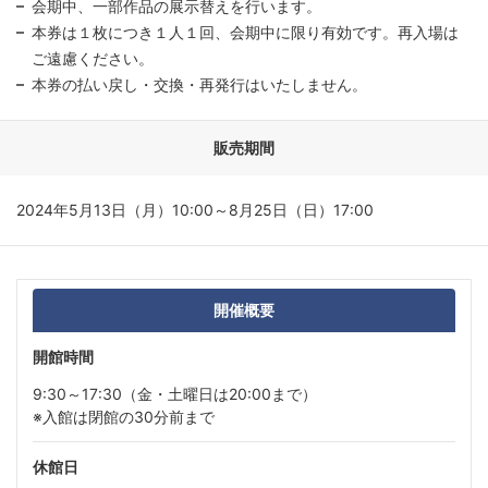
会期中、一部作品の展示替えを行います。
本券は１枚につき１人１回、会期中に限り有効です。再入場は
ご遠慮ください。
本券の払い戻し・交換・再発行はいたしません。
販売期間
2024年5月13日（月）10:00～8月25日（日）17:00
開催概要
開館時間
9:30～17:30（金・土曜日は20:00まで）
※入館は閉館の30分前まで
休館日