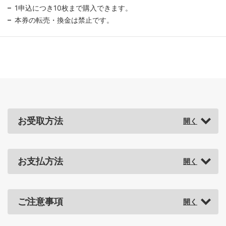
1申込につき10枚まで購入できます。
本券の転売・換金は禁止です。
お受取方法
お支払方法
ご注意事項