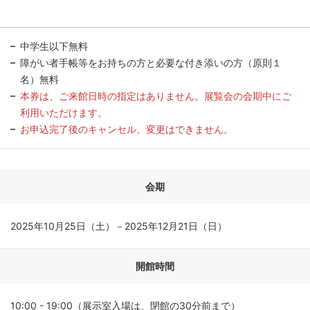
中学生以下無料
障がい者手帳等をお持ちの方と必要な付き添いの方（原則１
名）無料
本券は、ご来館日時の指定はありません。展覧会の会期中にご
利用いただけます。
お申込完了後のキャンセル、変更はできません。
会期
2025年10月25日（土）－2025年12月21日（日）
開館時間
10:00 - 19:00（展示室入場は、閉館の30分前まで）