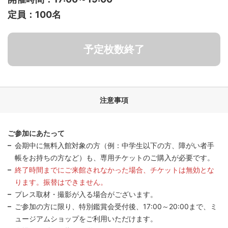
定員：100名
予定枚数終了
注意事項
ご参加にあたって
会期中に無料入館対象の方（例：中学生以下の方、障がい者手
帳をお持ちの方など）も、専用チケットのご購入が必要です。
終了時間までにご来館されなかった場合、チケットは無効とな
ります。振替はできません。
プレス取材・撮影が入る場合がございます。
ご参加の方に限り、特別鑑賞会受付後、17:00～20:00まで、ミ
ュージアムショップをご利用いただけます。