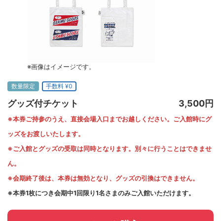
※画像はイメージです。
数量限定
手数料 ¥0
グッズ付チケット
3,500円
※本券ご持参のうえ、直接会場入口までお越しください。ご入館時にグ
ッズをお渡しいたします。
※ご入館とグッズの受取は同時となります。別々に行うことはできませ
ん。
※会期終了後は、本券は無効となり、グッズの引換はできません。
※本券1枚につき会期中1回限り1名さまのみご入館いただけます。