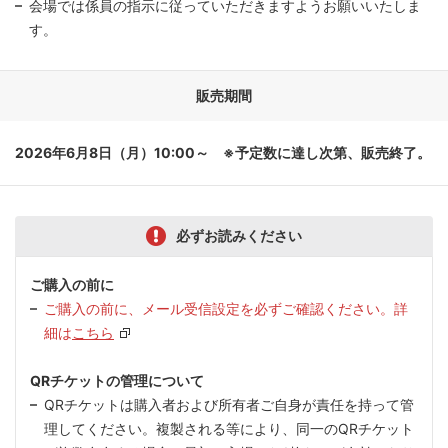
会場では係員の指示に従っていただきますようお願いいたしま
す。
販売期間
2026年6月8日（月）10:00～ ※予定数に達し次第、販売終了。
必ずお読みください
ご購入の前に
ご購入の前に、メール受信設定を必ずご確認ください。詳
細は
こちら
QRチケットの管理について
QRチケットは購入者および所有者ご自身が責任を持って管
理してください。複製される等により、同一のQRチケット