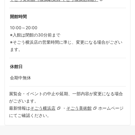
開館時間
10:00～20:00
※入館は閉館の30分前まで
※そごう横浜店の営業時間に準じ、変更になる場合がござい
ます。
休館日
会期中無休
展覧会・イベントの中止や延期、一部内容が変更になる場合
がございます。
最新情報は
そごう横浜店
・
そごう美術館
ホームページ
にてご確認ください。