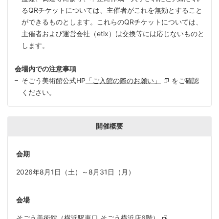
るQRチケットについては、主催者がこれを無効とすること
ができるものとします。これらのQRチケットについては、
主催者および運営会社（etix）は交換等には応じないものと
します。
会場内での注意事項
そごう美術館公式HP
「ご入館の際のお願い」
をご確認
ください。
開催概要
会期
2026年8月1日（土）～8月31日（月）
会場
そごう美術館（横浜駅東口 そごう横浜店6階）