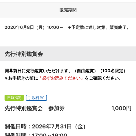
販売期間
2026年6月8日（月）10:00～ ※予定数に達し次第、販売終了。
先行特別鑑賞会
開幕前日に先行鑑賞いただけます。（自由鑑賞）（100名限定）
※お手続きの前に
「必ずお読みください」
をご確認ください。
日時指定
手数料 ¥0
先行特別鑑賞会 参加券
1,000円
開催日時：2026年7月31日（金）
開催時間：17:00～19:00