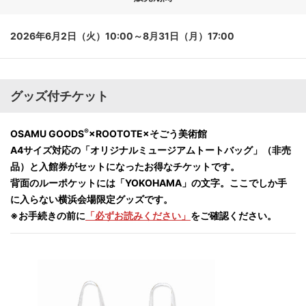
2026年6月2日（火）10:00～8月31日（月）17:00
グッズ付チケット
®
OSAMU GOODS
×ROOTOTE×そごう美術館
A4サイズ対応の「オリジナルミュージアムトートバッグ」（非売
品）と入館券がセットになったお得なチケットです。
背面のルーポケットには「YOKOHAMA」の文字。ここでしか手
に入らない横浜会場限定グッズです。
※お手続きの前に
「必ずお読みください」
をご確認ください。