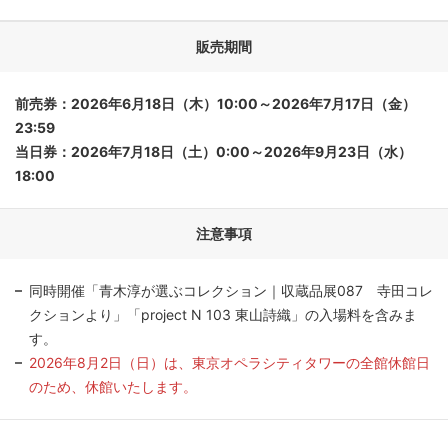
販売期間
前売券：2026年6月18日（木）10:00～2026年7月17日（金）
23:59
当日券：2026年7月18日（土）0:00～2026年9月23日（水）
18:00
注意事項
同時開催「青木淳が選ぶコレクション｜収蔵品展087 寺田コレ
クションより」「project N 103 東山詩織」の入場料を含みま
す。
2026年8月2日（日）は、東京オペラシティタワーの全館休館日
のため、休館いたします。