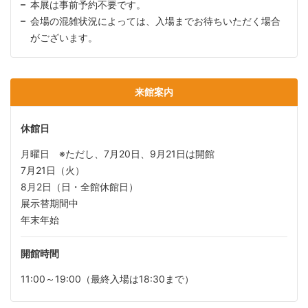
本展は事前予約不要です。
会場の混雑状況によっては、入場までお待ちいただく場合
がございます。
来館案内
休館日
月曜日 ※ただし、7月20日、9月21日は開館
7月21日（火）
8月2日（日・全館休館日）
展示替期間中
年末年始
開館時間
11:00～19:00（最終入場は18:30まで）