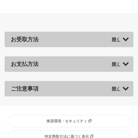
お受取方法
お支払方法
ご注意事項
推奨環境・セキュリティ
特定商取引法に基づく表示