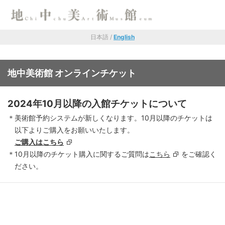
日本語 /
English
地中美術館 オンラインチケット
2024年10月以降の入館チケットについて
美術館予約システムが新しくなります。10月以降のチケットは
以下よりご購入をお願いいたします。
ご購入はこちら
10月以降のチケット購入に関するご質問は
こちら
をご確認く
ださい。