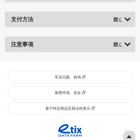
支付方法
注意事项
常见问题、咨询
推荐环境、安全
基于特定商品交易法的表示
Pa