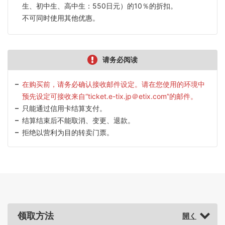
生、初中生、高中生：550日元）的10％的折扣。
不可同时使用其他优惠。
请务必阅读
在购买前，请务必确认接收邮件设定。请在您使用的环境中
预先设定可接收来自“ticket.e-tix.jp＠etix.com”的邮件。
只能通过信用卡结算支付。
结算结束后不能取消、变更、退款。
拒绝以营利为目的转卖门票。
领取方法