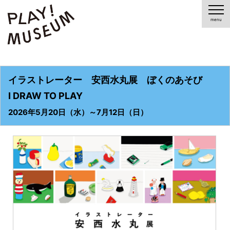
イラストレーター 安西水丸展 ぼくのあそび
I DRAW TO PLAY
2026年5月20日（水）～7月12日（日）