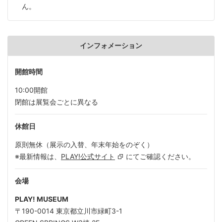
ん。
インフォメーション
開館時間
10:00開館
閉館は展覧会ごとに異なる
休館日
原則無休（展示の入替、年末年始をのぞく）
※最新情報は、
PLAY!公式サイト
にてご確認ください。
会場
PLAY! MUSEUM
〒190-0014 東京都立川市緑町3-1