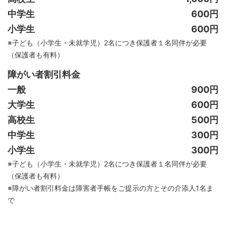
中学生
600円
小学生
600円
※子ども（小学生・未就学児）2名につき保護者１名同伴が必要
（保護者も有料）
障がい者割引料金
一般
900円
大学生
600円
高校生
500円
中学生
300円
小学生
300円
※子ども（小学生・未就学児）2名につき保護者１名同伴が必要
（保護者も有料）
※障がい者割引料金は障害者手帳をご提示の方とその介添人1名ま
で