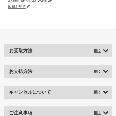
GREEN SPRINGS W3棟 2F
地図を見る
お受取方法
お支払方法
キャンセルについて
ご注意事項