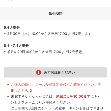
販売期間
5月入場分
4月30日（木）10:00から各当日17:00まで販売します。
6月・7月入場分
前月の20日10:00から各当日17:00まで販売予定。
必ずお読みください
ご購入の前に、メール受信設定を必ずご確認ください。詳
細は
こちら
来館できなくなった場合は、
来館当日朝10:00まで
に
キャ
ンセルフォーム
よりお手続きください。
当日朝10:00以降のチケットの変更、キャンセルはできませ