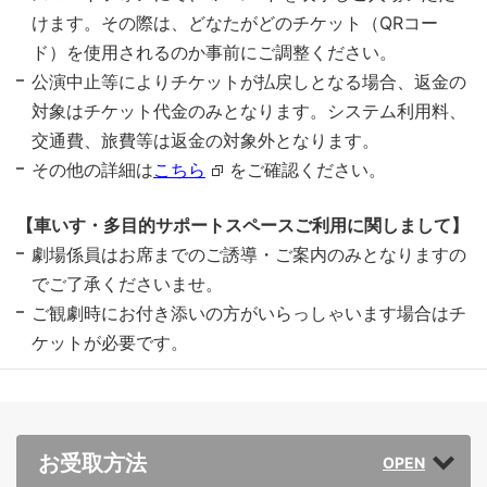
けます。その際は、どなたがどのチケット（QRコー
ド）を使用されるのか事前にご調整ください。
公演中止等によりチケットが払戻しとなる場合、返金の
対象はチケット代金のみとなります。システム利用料、
交通費、旅費等は返金の対象外となります。
その他の詳細は
こちら
をご確認ください。
【車いす・多目的サポートスペースご利用に関しまして】
劇場係員はお席までのご誘導・ご案内のみとなりますの
でご了承くださいませ。
ご観劇時にお付き添いの方がいらっしゃいます場合はチ
ケットが必要です。
お受取方法