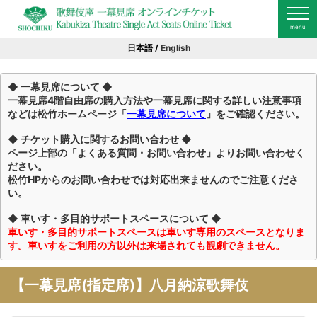
日本語 /
English
◆ 一幕見席について ◆
一幕見席4階自由席の購入方法や一幕見席に関する詳しい注意事項
などは松竹ホームページ「
一幕見席について
」をご確認ください。
◆ チケット購入に関するお問い合わせ ◆
ページ上部の「よくある質問・お問い合わせ」よりお問い合わせく
ださい。
松竹HPからのお問い合わせでは対応出来ませんのでご注意くださ
い。
◆ 車いす・多目的サポートスペースについて ◆
車いす・多目的サポートスペースは車いす専用のスペースとなりま
す。車いすをご利用の方以外は来場されても観劇できません。
【一幕見席(指定席)】八月納涼歌舞伎