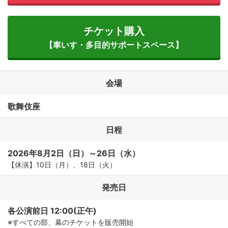
チケット購入
【車いす・多目的サポートスペース】
会場
歌舞伎座
日程
2026年8月2日（日）～26日（水）
【休演】10日（月）、18日（火）
発売日
各公演前日 12:00(正午)
※すべての部、幕のチケットを販売開始