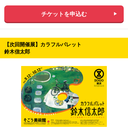
チケットを申込む
【次回開催展】カラフルパレット
鈴木信太郎