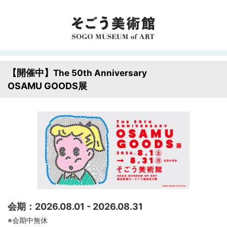
【開催中】
The 50th Anniversary
OSAMU GOODS展
会期：2026.08.01 - 2026.08.31
※会期中無休