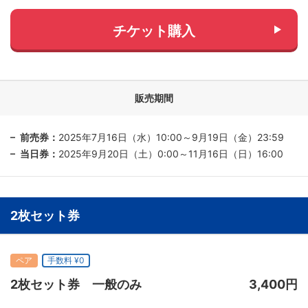
チケット購入
販売期間
前売券：
2025年7月16日（水）10:00～9月19日（金）23:59
当日券：
2025年9月20日（土）0:00～11月16日（日）16:00
2枚セット券
ペア
手数料 ¥0
2枚セット券 一般のみ
3,400円