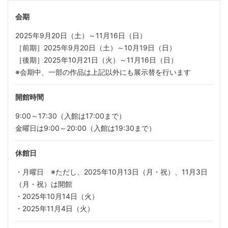
会期
2025年9月20日（土）～11月16日（日）
［前期］2025年9月20日（土）～10月19日（日）
［後期］2025年10月21日（火）～11月16日（日）
※会期中、一部の作品は上記以外にも展示替を行います
開館時間
9:00～17:30（入館は17:00まで）
金曜日は9:00～20:00（入館は19:30まで）
休館日
・月曜日 ※ただし、2025年10月13日（月・祝）、11月3日
（月・祝）は開館
・2025年10月14日（火）
・2025年11月4日（火）