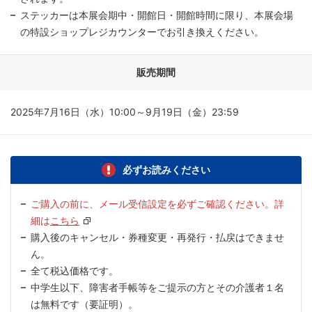
ステッカーは本展会期中・開館日・開館時間に限り、本展会場
の特設ショップレジカウンターでお引き換えください。
販売期間
2025年7月16日（水）10:00～9月19日（金）23:59
必ずお読みください
ご購入の前に、メール受信設定を必ずご確認ください。詳
細は
こちら
購入後のキャンセル・券種変更・再発行・払戻はできませ
ん。
全て税込価格です。
中学生以下、障害者手帳等をご提示の方とその介護者１名
は無料です（要証明）。