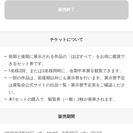
チケットについて
前期と後期に展示される作品の「ほぼすべて」をお得に鑑賞で
きるセット券です。
1名様2回、または2名様同時に、会期中本展を観覧できます。
一部の作品は、前後期以外にも展示替を行います。展示替予定
は展覧会公式サイトの出品一覧・展示替予定表をご確認くださ
い。
本1セットの購入で、観覧券（一般）2枚が発券されます。
販売期間