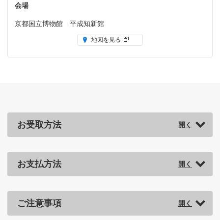
会場
京都国立博物館 平成知新館
地図を見る
お受取方法
お支払方法
ご注意事項