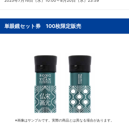
2025年7月16日（水）10:00～8月20日（水）23:59
単眼鏡セット券 100枚限定販売
※画像はサンプルです。実際の商品とは異なる場合があります。