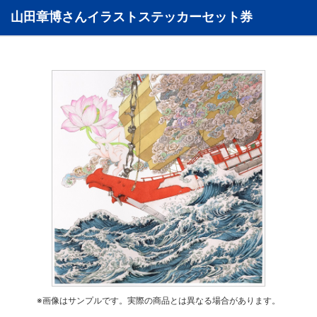
山田章博さんイラストステッカーセット券
※画像はサンプルです。実際の商品とは異なる場合があります。