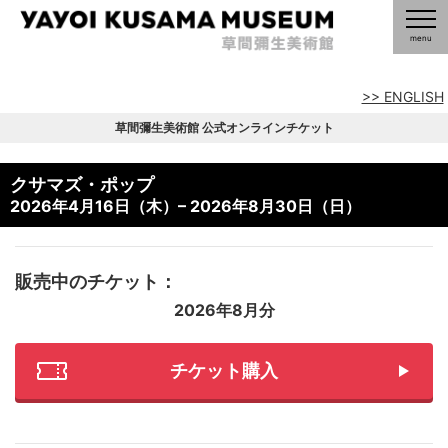
>> ENGLISH
草間彌生美術館 公式オンラインチケット
クサマズ・ポップ
2026年4月16日（木）– 2026年8月30日（日）
販売中のチケット：
2026年8月分
チケット購入