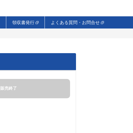
領収書発行
よくある質問・お問合せ