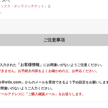
について
ィックス・オンラインチケット
」と
い。
ご注意事項
「お客様情報」
入力された
にお間違いがないようご注意ください。
できません。お手続き内容をよくお確かめの上、お申込ください。
.jp＠etix.com
」からのメールを受信できるよう予め設定をお願いしま
間違いのないようご入力ください。
メールアドレスに「ご購入確認メール」をお送りします。