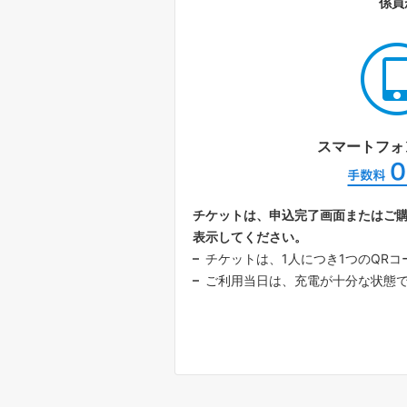
係員
スマートフォ
チケットは、申込完了画面またはご
表示してください。
チケットは、1人につき1つのQR
ご利用当日は、充電が十分な状態