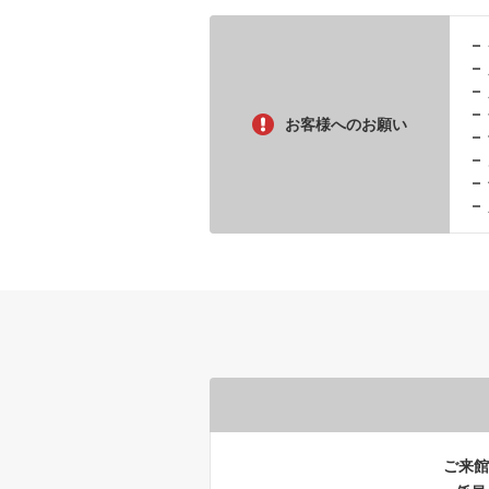
お客様へのお願い
ご来館