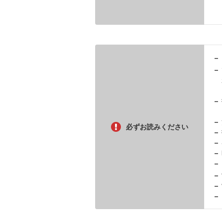
必ずお読みください