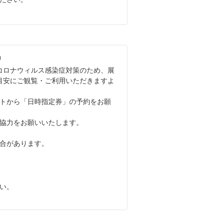
コロナウィルス感染症対策のため、展
目安にご観覧・ご利用いただきますよ
トから「日時指定券」の予約をお願
協力をお願いいたします。
合があります。
い。