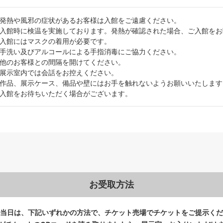
発熱や風邪の症状があるお客様は入館をご遠慮ください。
入館時に検温を実施しております。発熱が確認された場合、ご入館をお
入館にはマスクの着用が必要です。
手洗い及びアルコールによる手指消毒にご協力ください。
他のお客様との間隔を開けてください。
展示室内では会話をお控えください。
作品、展示ケース、備品や壁にはお手を触れないようお願いいたします
入館をお待ちいただく場合がございます。
お受取方法
当日は、下記いずれかの方法で、
チケット売場でチケットをご提示くだ