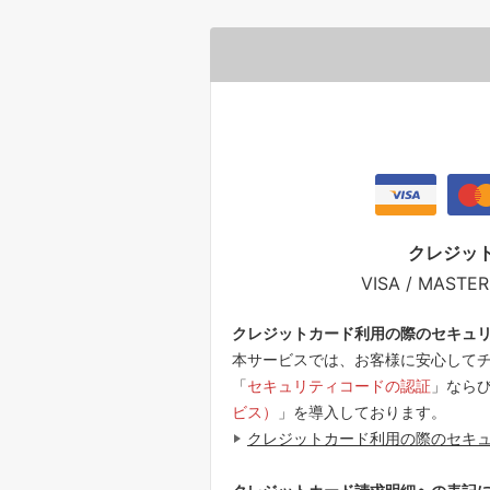
クレジッ
VISA / MASTER
クレジットカード利用の際のセキュ
本サービスでは、お客様に安心して
「
セキュリティコードの認証
」なら
ビス）
」を導入しております。
クレジットカード利用の際のセキ