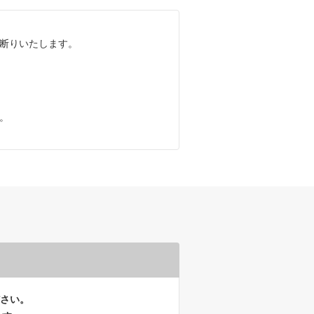
断りいたします。
。
さい。